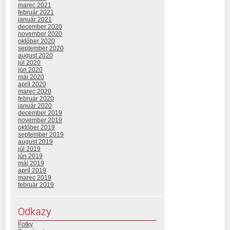
marec 2021
február 2021
január 2021
december 2020
november 2020
október 2020
september 2020
august 2020
júl 2020
jún 2020
máj 2020
apríl 2020
marec 2020
február 2020
január 2020
december 2019
november 2019
október 2019
september 2019
august 2019
júl 2019
jún 2019
máj 2019
apríl 2019
marec 2019
február 2019
Odkazy
Fotky