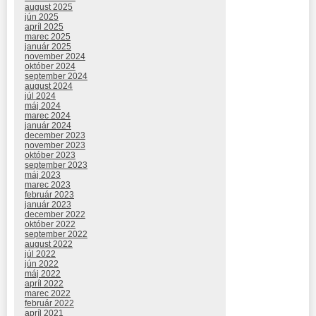
august 2025
jún 2025
apríl 2025
marec 2025
január 2025
november 2024
október 2024
september 2024
august 2024
júl 2024
máj 2024
marec 2024
január 2024
december 2023
november 2023
október 2023
september 2023
máj 2023
marec 2023
február 2023
január 2023
december 2022
október 2022
september 2022
august 2022
júl 2022
jún 2022
máj 2022
apríl 2022
marec 2022
február 2022
apríl 2021