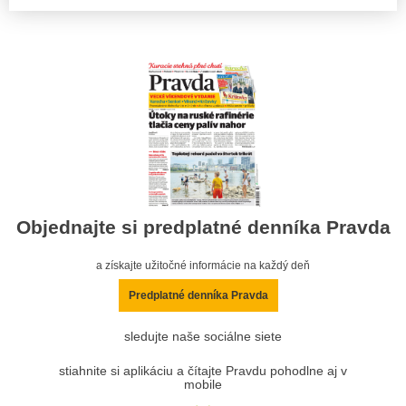
Objednajte si predplatné denníka Pravda
a získajte užitočné informácie na každý deň
Predplatné denníka Pravda
sledujte naše sociálne siete
stiahnite si aplikáciu a čítajte Pravdu pohodlne aj v
mobile