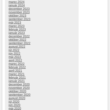
marec 2024
január 2024
december 2023
november 2023
október 2023
september 2023
máj 2023
marec 2023
február 2023
január 2023
december 2022
október 2022
september 2022
august 2022
júl 2022
jún 2022
máj 2022
apríl 2022
marec 2022
február 2022
apríl 2021
marec 2021
február 2021
január 2021
december 2020
november 2020
október 2020
september 2020
august 2020
júl 2020
jún 2020
máj 2020