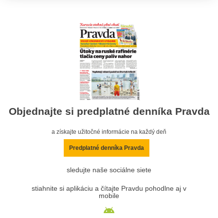
Objednajte si predplatné denníka Pravda
a získajte užitočné informácie na každý deň
Predplatné denníka Pravda
sledujte naše sociálne siete
stiahnite si aplikáciu a čítajte Pravdu pohodlne aj v
mobile