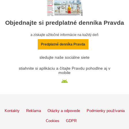
Objednajte si predplatné denníka Pravda
a získajte užitočné informácie na každý deň
Predplatné denníka Pravda
sledujte naše sociálne siete
stiahnite si aplikáciu a čítajte Pravdu pohodlne aj v
mobile
Kontakty
Reklama
Otázky a odpovede
Podmienky používania
Cookies
GDPR