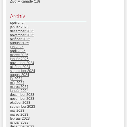
Život v Kanade
(18)
Archív
apríl 2026
január 2026
december 2025
november 2025
október 2025
august 2025
jún 2025
apríl 2025
marec 2025
január 2025
november 2024
október 2024
september 2024
august 2024
júl 2024
máj 2024
marec 2024
január 2024
december 2023
november 2023
október 2023
september 2023
máj 2023
marec 2023
február 2023
január 2023
december 2022