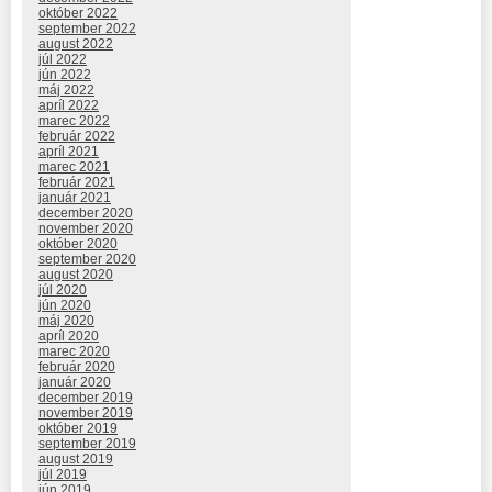
október 2022
september 2022
august 2022
júl 2022
jún 2022
máj 2022
apríl 2022
marec 2022
február 2022
apríl 2021
marec 2021
február 2021
január 2021
december 2020
november 2020
október 2020
september 2020
august 2020
júl 2020
jún 2020
máj 2020
apríl 2020
marec 2020
február 2020
január 2020
december 2019
november 2019
október 2019
september 2019
august 2019
júl 2019
jún 2019