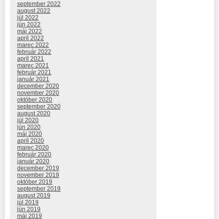
september 2022
august 2022
júl 2022
jún 2022
máj 2022
apríl 2022
marec 2022
február 2022
apríl 2021
marec 2021
február 2021
január 2021
december 2020
november 2020
október 2020
september 2020
august 2020
júl 2020
jún 2020
máj 2020
apríl 2020
marec 2020
február 2020
január 2020
december 2019
november 2019
október 2019
september 2019
august 2019
júl 2019
jún 2019
máj 2019