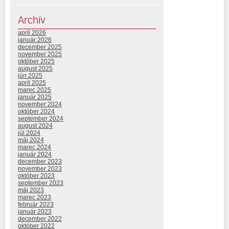
Archív
apríl 2026
január 2026
december 2025
november 2025
október 2025
august 2025
jún 2025
apríl 2025
marec 2025
január 2025
november 2024
október 2024
september 2024
august 2024
júl 2024
máj 2024
marec 2024
január 2024
december 2023
november 2023
október 2023
september 2023
máj 2023
marec 2023
február 2023
január 2023
december 2022
október 2022