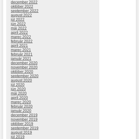
december 2022
október 2022
september 2022
august 2022
júl 2022
jún 2022
máj 2022
apríl 2022
marec 2022
február 2022
apríl 2021
marec 2021
február 2021
január 2021
december 2020
november 2020
október 2020
september 2020
august 2020
júl 2020
jún 2020
máj 2020
apríl 2020
marec 2020
február 2020
január 2020
december 2019
november 2019
október 2019
september 2019
august 2019
júl 2019