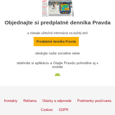
Objednajte si predplatné denníka Pravda
a získajte užitočné informácie na každý deň
Predplatné denníka Pravda
sledujte naše sociálne siete
stiahnite si aplikáciu a čítajte Pravdu pohodlne aj v
mobile
Kontakty
Reklama
Otázky a odpovede
Podmienky používania
Cookies
GDPR