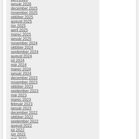
január 2026
december 2025
november 2025
október 2025
august 2025
jún 2025
apríl 2025
marec 2025
január 2025
november 2024
október 2024
september 2024
august 2024
júl 2024
máj 2024
marec 2024
január 2024
december 2023
november 2023
október 2023
september 2023
máj 2023
marec 2023
február 2023
január 2023
december 2022
október 2022
september 2022
august 2022
júl 2022
jún 2022
máj 2022