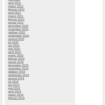
apríl 2022
marec 2022
február 2022
apríl 2021
marec 2021
február 2021
január 2021
december 2020
november 2020
október 2020
september 2020
august 2020
júl 2020
jún 2020
máj 2020
apríl 2020
marec 2020
február 2020
január 2020
december 2019
november 2019
október 2019
september 2019
august 2019
júl 2019
jún 2019
máj 2019
apríl 2019
marec 2019
február 2019